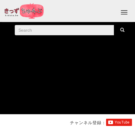
チャンネル登録：