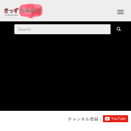
チャンネル登録：