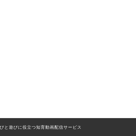
の学びと遊びに役立つ知育動画配信サービス