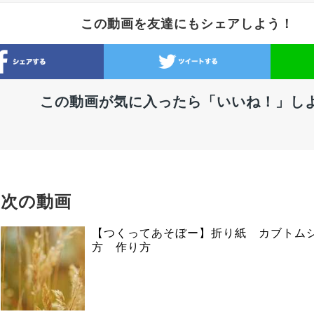
この動画を友達にもシェアしよう！
この動画が気に入ったら「いいね！」し
次の動画
【つくってあそぼー】折り紙 カブトム
方 作り方