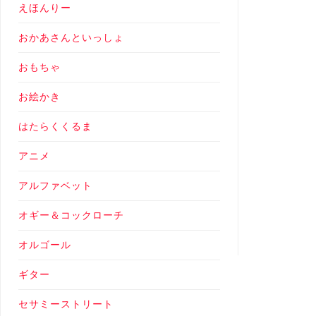
えほんりー
おかあさんといっしょ
おもちゃ
お絵かき
はたらくくるま
アニメ
アルファベット
オギー＆コックローチ
オルゴール
ギター
セサミーストリート