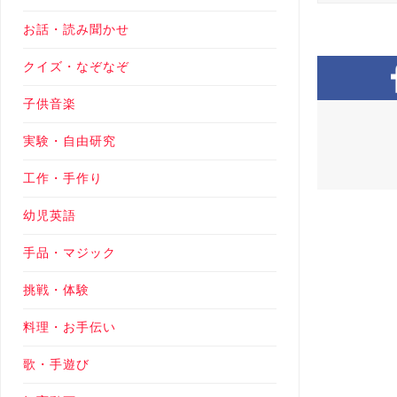
お話・読み聞かせ
クイズ・なぞなぞ
子供音楽
実験・自由研究
工作・手作り
幼児英語
手品・マジック
挑戦・体験
料理・お手伝い
歌・手遊び